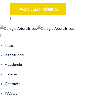
PAGO ELECTRÓNICO
Inicio
Institucional
Academia
Talleres
Contacto
PAGOS