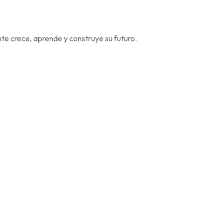
e crece, aprende y construye su futuro.