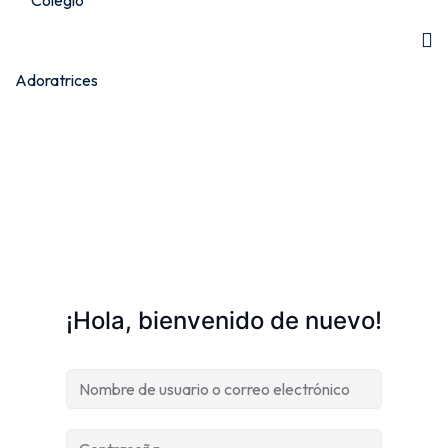
¡Hola, bienvenido de nuevo!