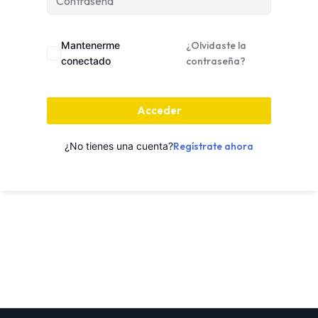
Mantenerme
¿Olvidaste la
conectado
contraseña?
Acceder
¿No tienes una cuenta?
Regístrate ahora