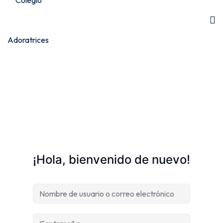
¡Hola, bienvenido de nuevo!