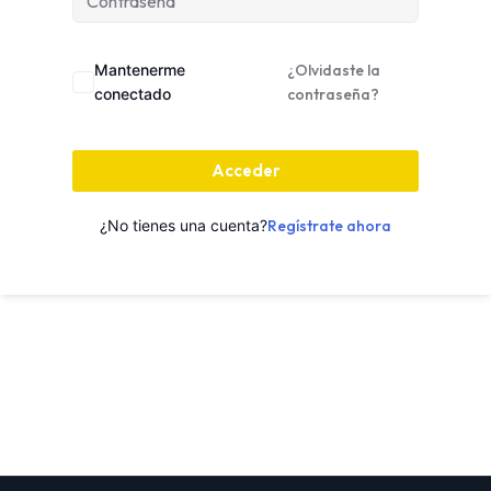
Mantenerme
¿Olvidaste la
conectado
contraseña?
Acceder
¿No tienes una cuenta?
Regístrate ahora