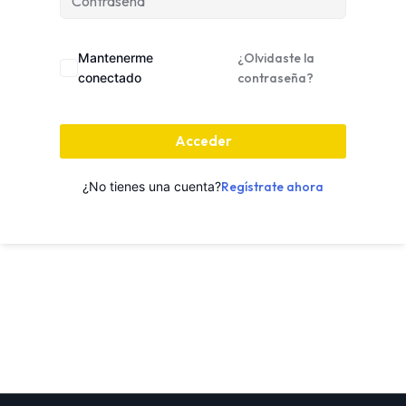
Mantenerme
¿Olvidaste la
conectado
contraseña?
Acceder
¿No tienes una cuenta?
Regístrate ahora