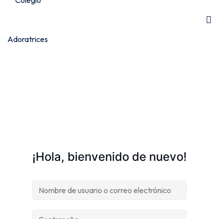
¡Hola, bienvenido de nuevo!