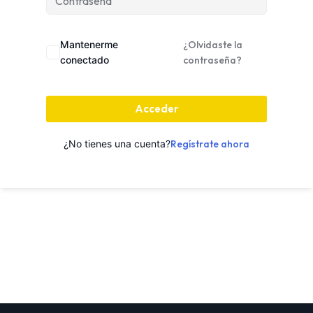
Mantenerme
¿Olvidaste la
conectado
contraseña?
Acceder
¿No tienes una cuenta?
Regístrate ahora