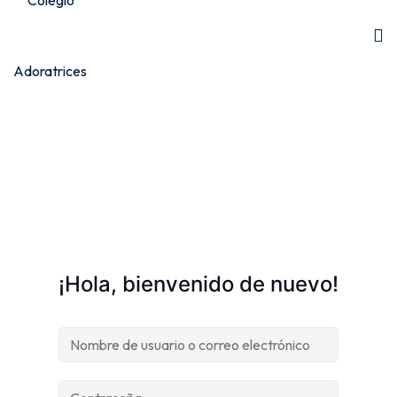
¡Hola, bienvenido de nuevo!