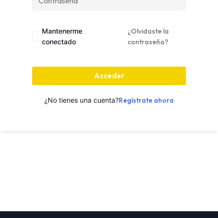
Mantenerme
¿Olvidaste la
conectado
contraseña?
Acceder
¿No tienes una cuenta?
Regístrate ahora