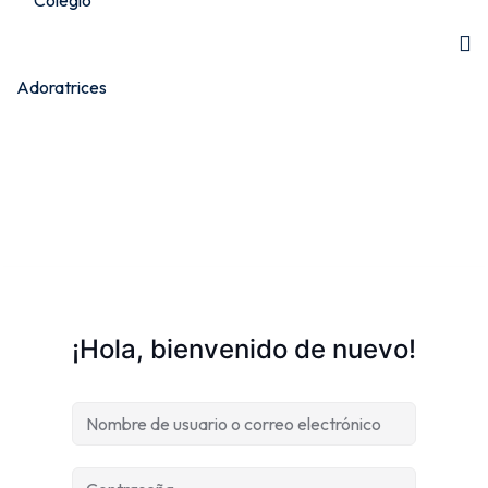
¡Hola, bienvenido de nuevo!