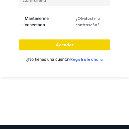
Mantenerme
¿Olvidaste la
conectado
contraseña?
Acceder
¿No tienes una cuenta?
Regístrate ahora