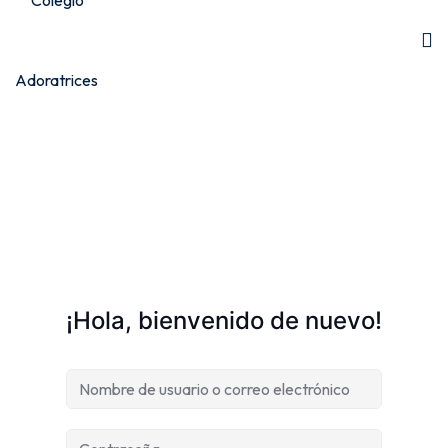
¡Hola, bienvenido de nuevo!