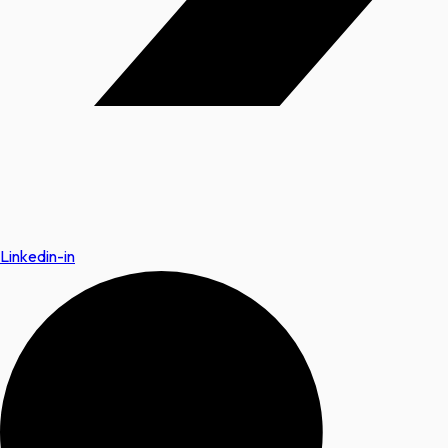
Linkedin-in