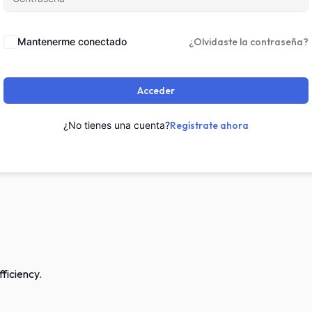
Mantenerme conectado
¿Olvidaste la contraseña?
Acceder
¿No tienes una cuenta?
Regístrate ahora
ficiency.