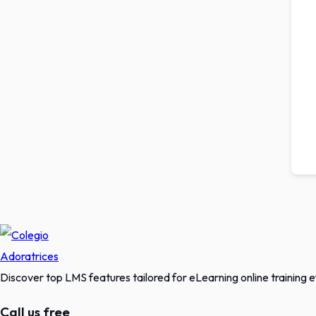
Discover top LMS features tailored for eLearning online training ef
Call us free