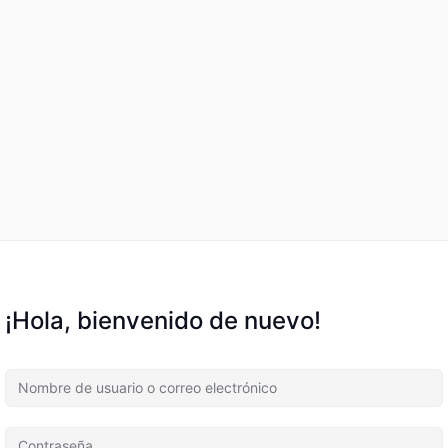
¡Hola, bienvenido de nuevo!