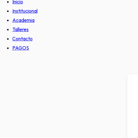
Inicio
Institucional
Academia
Talleres
Contacto
PAGOS