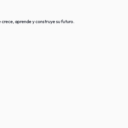
crece, aprende y construye su futuro.