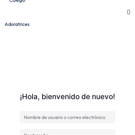
¡Hola, bienvenido de nuevo!