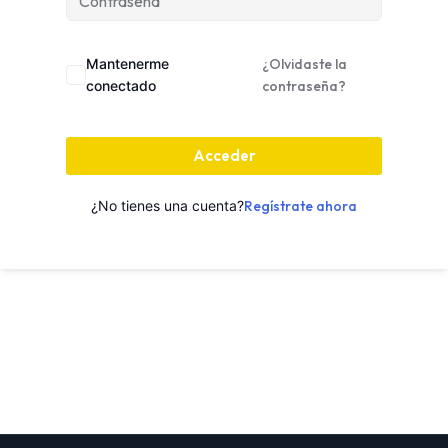
Mantenerme
¿Olvidaste la
conectado
contraseña?
Acceder
¿No tienes una cuenta?
Regístrate ahora