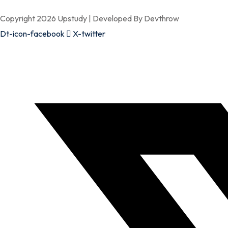
Copyright 2026 Upstudy | Developed By Devthrow
Dt-icon-facebook
X-twitter