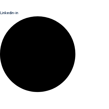
Linkedin-in