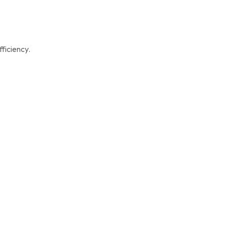
ficiency.