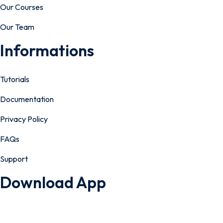
Our Courses
Our Team
Informations
Tutorials
Documentation
Privacy Policy
FAQs
Support
Download App