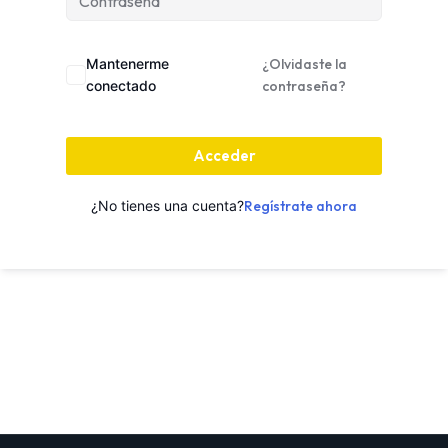
Mantenerme
¿Olvidaste la
conectado
contraseña?
Acceder
¿No tienes una cuenta?
Regístrate ahora