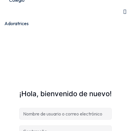
¡Hola, bienvenido de nuevo!