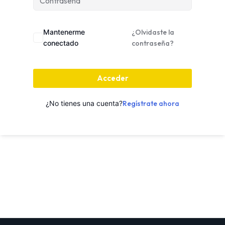
Mantenerme
¿Olvidaste la
conectado
contraseña?
Acceder
¿No tienes una cuenta?
Regístrate ahora