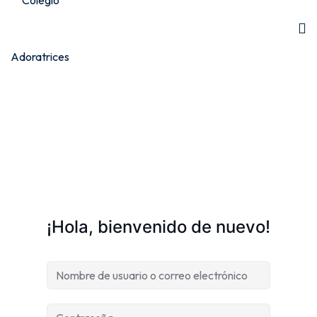
¡Hola, bienvenido de nuevo!