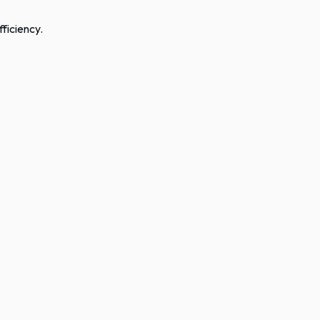
ficiency.