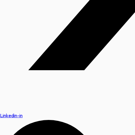
Linkedin-in