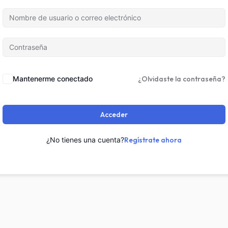
Mantenerme conectado
¿Olvidaste la contraseña?
Acceder
¿No tienes una cuenta?
Regístrate ahora