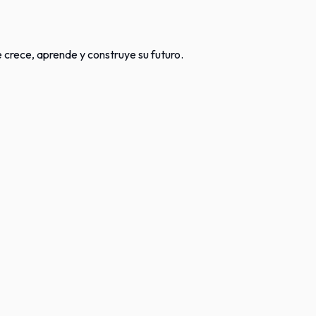
crece, aprende y construye su futuro.