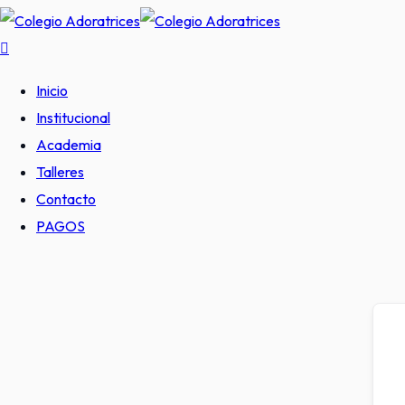
Inicio
Institucional
Academia
Talleres
Contacto
PAGOS