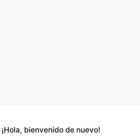
¡Hola, bienvenido de nuevo!