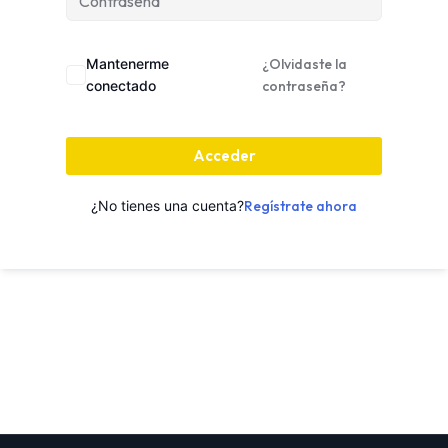
Mantenerme
¿Olvidaste la
conectado
contraseña?
Acceder
¿No tienes una cuenta?
Regístrate ahora