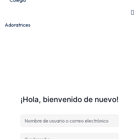
¡Hola, bienvenido de nuevo!