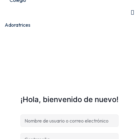
¡Hola, bienvenido de nuevo!