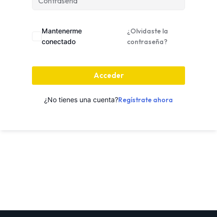
Mantenerme
¿Olvidaste la
conectado
contraseña?
Acceder
¿No tienes una cuenta?
Regístrate ahora