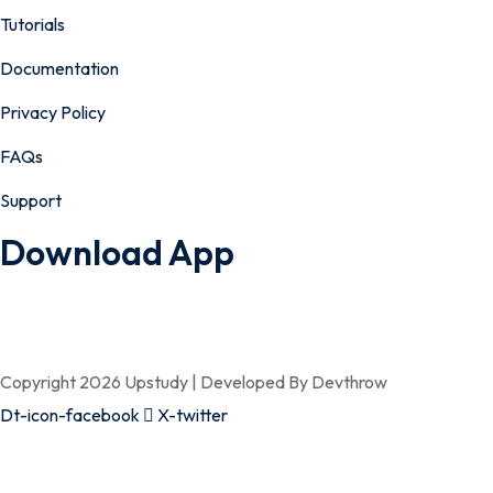
Tutorials
Documentation
Privacy Policy
FAQs
Support
Download App
Copyright 2026 Upstudy | Developed By Devthrow
Dt-icon-facebook
X-twitter