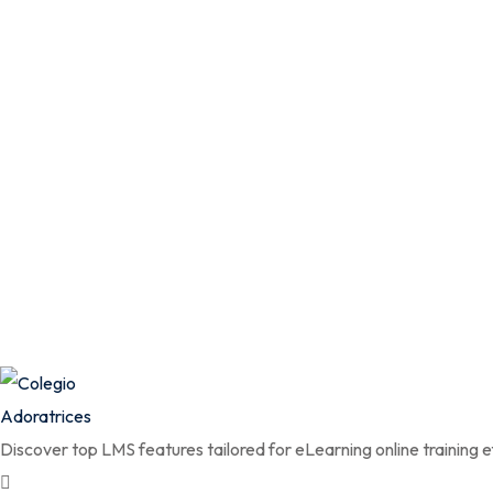
Discover top LMS features tailored for eLearning online training ef