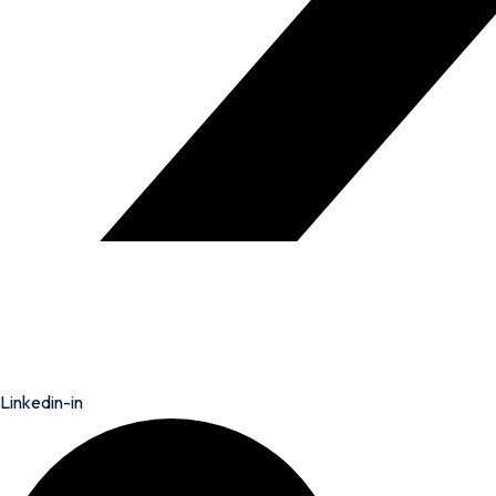
Linkedin-in