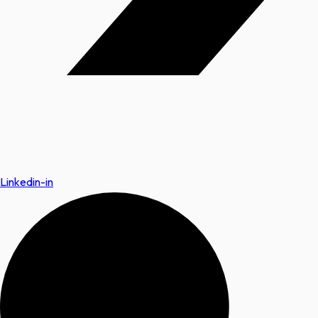
Linkedin-in