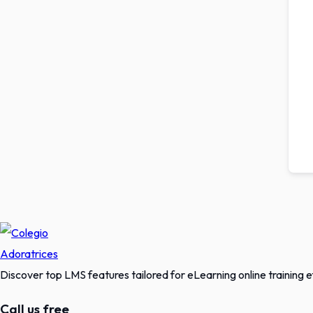
Discover top LMS features tailored for eLearning online training ef
Call us free