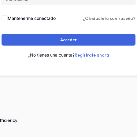
Mantenerme conectado
¿Olvidaste la contraseña?
Acceder
¿No tienes una cuenta?
Regístrate ahora
ficiency.