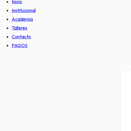
Inicio
Institucional
Academia
Talleres
Contacto
PAGOS