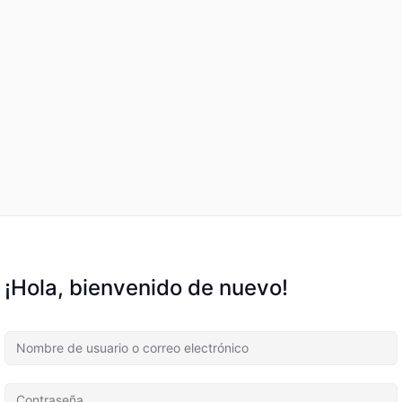
¡Hola, bienvenido de nuevo!