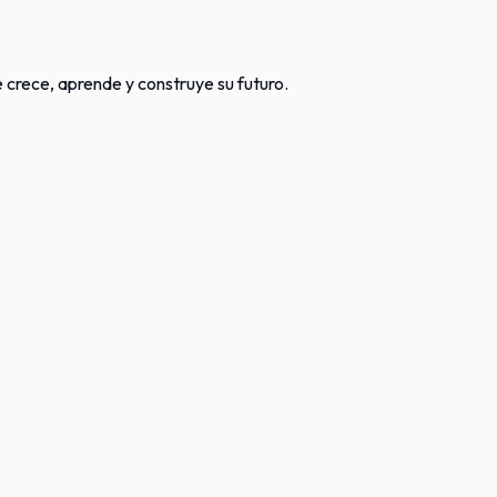
crece, aprende y construye su futuro.