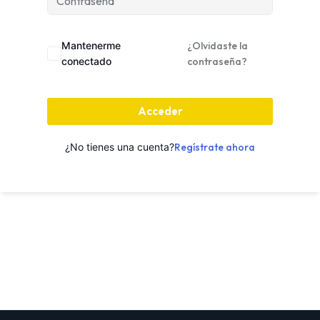
Mantenerme
¿Olvidaste la
conectado
contraseña?
Acceder
¿No tienes una cuenta?
Regístrate ahora