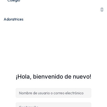
¡Hola, bienvenido de nuevo!