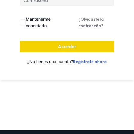
Mantenerme
¿Olvidaste la
conectado
contraseña?
Acceder
¿No tienes una cuenta?
Regístrate ahora