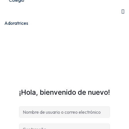
¡Hola, bienvenido de nuevo!