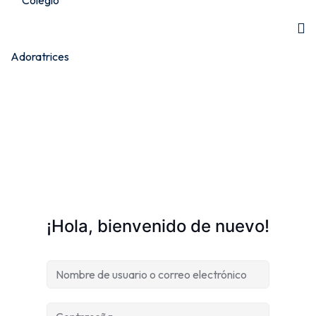
¡Hola, bienvenido de nuevo!