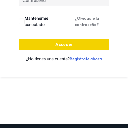
Mantenerme
¿Olvidaste la
conectado
contraseña?
Acceder
¿No tienes una cuenta?
Regístrate ahora