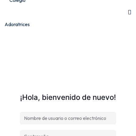
¡Hola, bienvenido de nuevo!