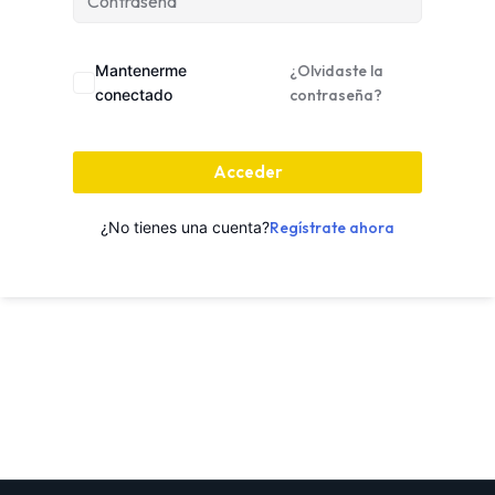
Mantenerme
¿Olvidaste la
conectado
contraseña?
Acceder
¿No tienes una cuenta?
Regístrate ahora