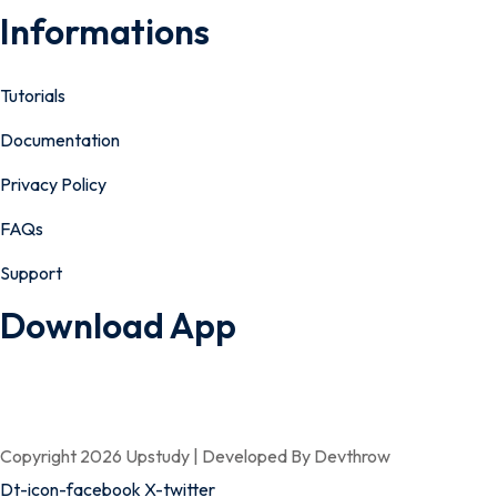
Informations
Tutorials
Documentation
Privacy Policy
FAQs
Support
Download App
Copyright 2026 Upstudy | Developed By Devthrow
Dt-icon-facebook
X-twitter