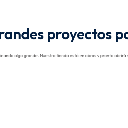
andes proyectos p
inando algo grande. Nuestra tienda está en obras y pronto abrirá 