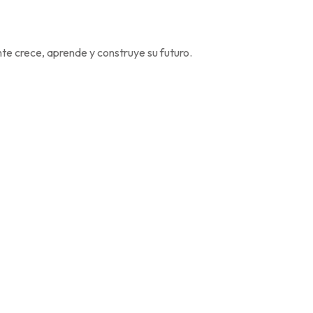
e crece, aprende y construye su futuro.