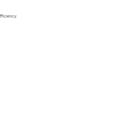
ficiency.