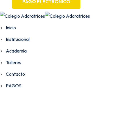
PAGO ELECTRÓNICO
Inicio
Institucional
Academia
Talleres
Contacto
PAGOS