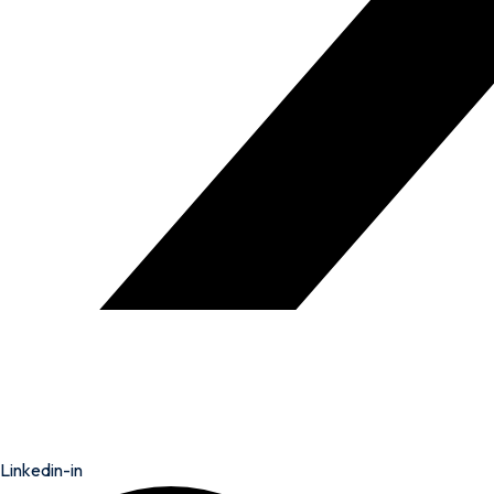
Linkedin-in