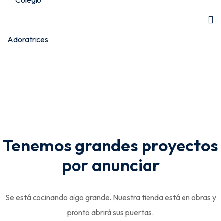
Tenemos grandes proyectos
por anunciar
Se está cocinando algo grande. Nuestra tienda está en obras y
pronto abrirá sus puertas.