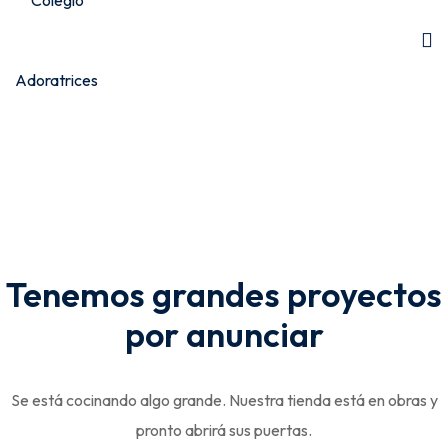
Tenemos grandes proyectos
por anunciar
Se está cocinando algo grande. Nuestra tienda está en obras y
pronto abrirá sus puertas.